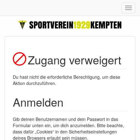
Zugang verweigert
Du hast nicht die erforderliche Berechtigung, um diese
Aktion durchzuführen.
Anmelden
Gib deinen Benutzernamen und dein Passwort in das
Formular unten ein, um dich anzumelden. Bitte beachte,
dass dafür „Cookies“ in den Sicherheitseinstellungen
deines Browsers erlaubt sein müssen.